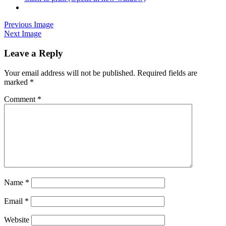
Previous Image
Next Image
Leave a Reply
Your email address will not be published.
Required fields are
marked
*
Comment
*
Name
*
Email
*
Website