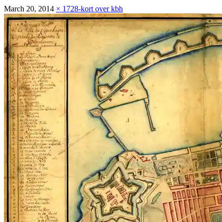
March 20, 2014
×
1728-kort over kbh