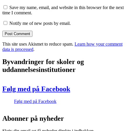
Save my name, email, and website in this browser for the next
time I comment.
Notify me of new posts by email.
This site uses Akismet to reduce spam.
Learn how your comment
data is processed
.
Byvandringer for skoler og
uddannelsesinstitutioner
Følg med på Facebook
Følg med på Facebook
Abonner på nyheder
Skriv din email og få nyheder direkte i indbakken