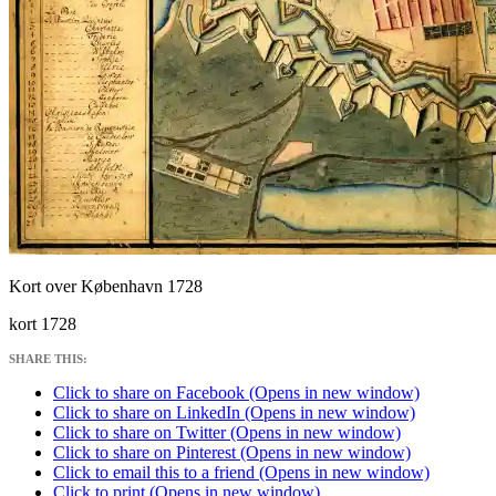
Kort over København 1728
kort 1728
SHARE THIS:
Click to share on Facebook (Opens in new window)
Click to share on LinkedIn (Opens in new window)
Click to share on Twitter (Opens in new window)
Click to share on Pinterest (Opens in new window)
Click to email this to a friend (Opens in new window)
Click to print (Opens in new window)