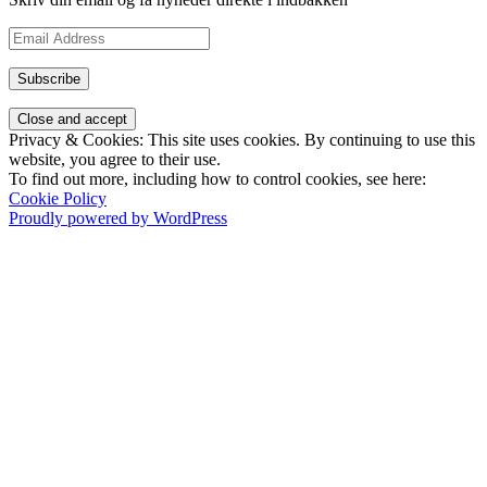
Email
Address
Subscribe
Privacy & Cookies: This site uses cookies. By continuing to use this
website, you agree to their use.
To find out more, including how to control cookies, see here:
Cookie Policy
Proudly powered by WordPress