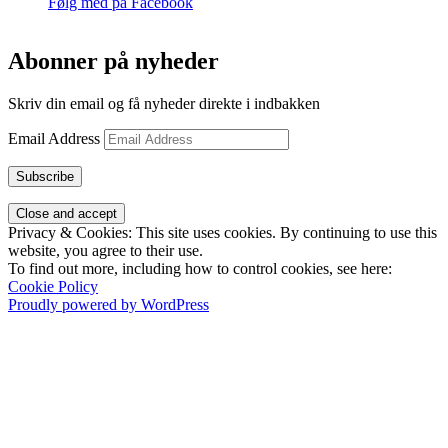
Følg med på Facebook
Abonner på nyheder
Skriv din email og få nyheder direkte i indbakken
Email Address
Subscribe
Privacy & Cookies: This site uses cookies. By continuing to use this
website, you agree to their use.
To find out more, including how to control cookies, see here:
Cookie Policy
Proudly powered by WordPress