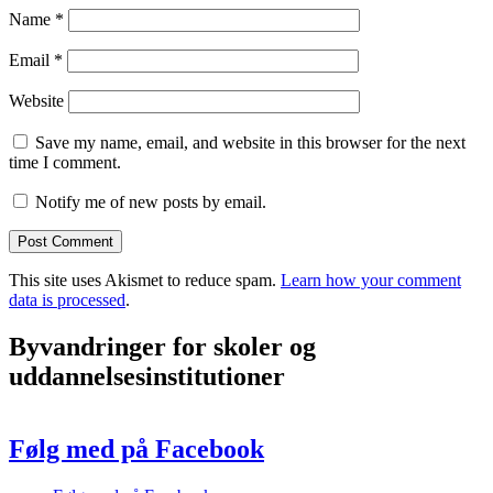
Name
*
Email
*
Website
Save my name, email, and website in this browser for the next
time I comment.
Notify me of new posts by email.
This site uses Akismet to reduce spam.
Learn how your comment
data is processed
.
Byvandringer for skoler og
uddannelsesinstitutioner
Følg med på Facebook