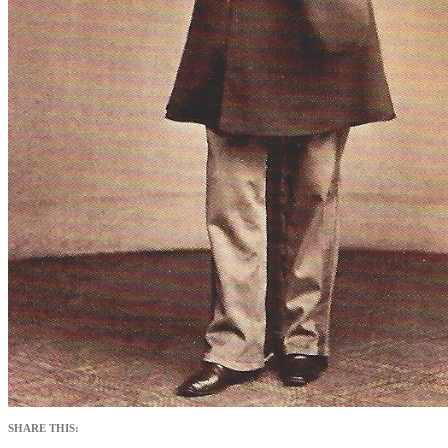
SHARE THIS: