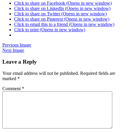
Click to share on Facebook (Opens in new window)
Click to share on LinkedIn (Opens in new window)
Click to share on Twitter (Opens in new window)
Click to share on Pinterest (Opens in new window)
Click to email this to a friend (Opens in new window)
Click to print (Opens in new window)
Previous Image
Next Image
Leave a Reply
Your email address will not be published.
Required fields are
marked
*
Comment
*